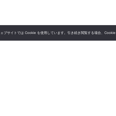
サイトでは Cookie を使用しています。引き続き閲覧する場合、Cooki