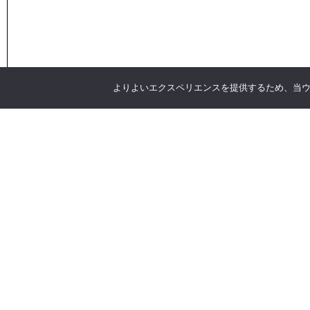
よりよいエクスペリエンスを提供するため、当ウェブ