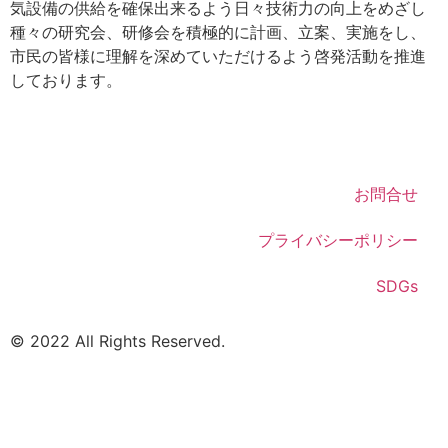
気設備の供給を確保出来るよう日々技術力の向上をめざし
種々の研究会、研修会を積極的に計画、立案、実施をし、
市民の皆様に理解を深めていただけるよう啓発活動を推進
しております。
お問合せ
プライバシーポリシー
SDGs
©
2022
All Rights Reserved.