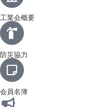
工業会概要
防災協力
会員名簿