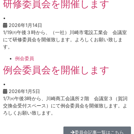
研修委員会を開催します
•
2026年1月14日
1/19㈪午後３時から、（一社）川崎市電設工業会 会議室
にて研修委員会を開催致します。よろしくお願い致しま
す。
例会委員
例会委員会を開催します
•
2026年1月5日
1/7㈬午後3時から、川崎商工会議所２階 会議室３（賀詞
交換会受付スペース）にて例会委員会を開催致します。よ
ろしくお願い致します。
委員会記事一覧はこちら