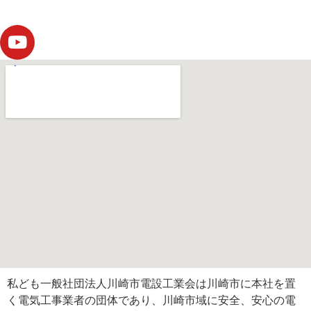
私ども一般社団法人川崎市電設工業会は川崎市に本社を置
く電気工事業者の団体であり、川崎市域に安全、安心の電