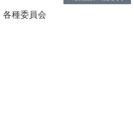
各種委員会
総務委員会