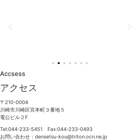
Accsess
アクセス
〒210-0004
川崎市川崎区宮本町３番地５
電公ビル２F
Tel:044-233-5451 Fax:044-233-0493
お問い合わせ：densetsu-kou@triton.ocn.ne.jp