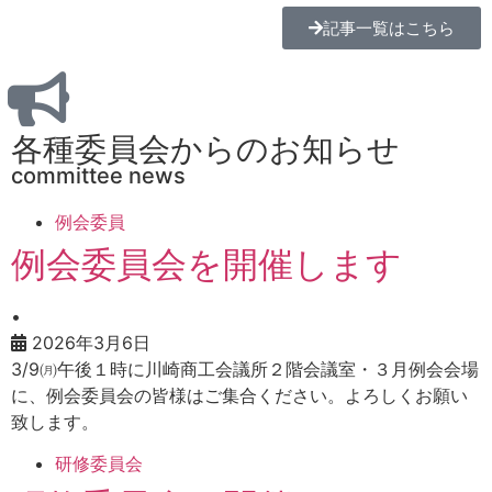
記事一覧はこちら
各種委員会からのお知らせ
committee news
例会委員
例会委員会を開催します
•
2026年3月6日
3/9㈪午後１時に川崎商工会議所２階会議室・３月例会会場
に、例会委員会の皆様はご集合ください。よろしくお願い
致します。
研修委員会