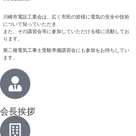
川崎市電設工業会は、広く市民の皆様に電気の安全や技術
について知っていただき、
また、その講習会等に参加していただける様に活動してお
ります。
第二種電気工事士受験準備講習会にも参加をお待ちしてい
ます。
会長挨拶