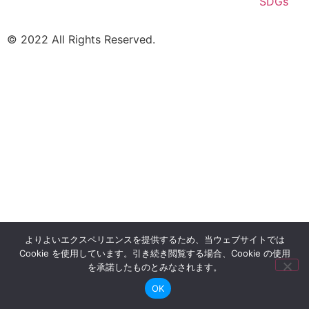
SDGs
©
2022
All Rights Reserved.
よりよいエクスペリエンスを提供するため、当ウェブサイトでは
Cookie を使用しています。引き続き閲覧する場合、Cookie の使用
を承諾したものとみなされます。
OK