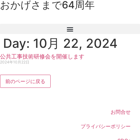
おかげさまで64周年
Day: 10月 22, 2024
公共工事技術研修会を開催します
2024年10月22日
前のページに戻る
お問合せ
プライバシーポリシー